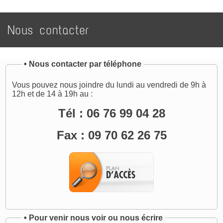
Nous contacter
•
Nous contacter par téléphone
Vous pouvez nous joindre du lundi au vendredi de 9h à
12h et de 14 à 19h au :
Tél : 06 76 99 04 28
Fax : 09 70 62 26 75
•
Pour venir nous voir ou nous écrire