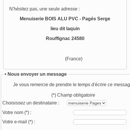
N'hésitez pas, une seule adresse :
Menuiserie BOIS ALU PVC - Pagés Serge
lieu dit laquin
Rouffignac 24580
(France)
• Nous envoyer un message
Je vous remercie de prendre le temps d'écrire ce messag
(*) Champ obligatoire
Choisissez un destinataire :
Votre nom
(*)
:
Votre e-mail
(*)
: