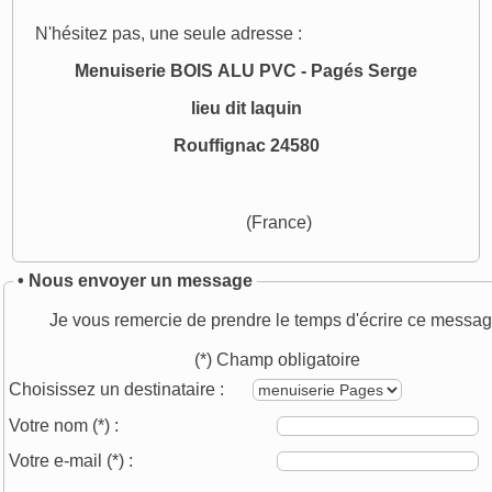
N'hésitez pas, une seule adresse :
Menuiserie BOIS ALU PVC - Pagés Serge
lieu dit laquin
Rouffignac 24580
(France)
• Nous envoyer un message
Je vous remercie de prendre le temps d'écrire ce messag
(*) Champ obligatoire
Choisissez un destinataire :
Votre nom
(*)
:
Votre e-mail
(*)
: