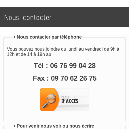
Nous contacter
•
Nous contacter par téléphone
Vous pouvez nous joindre du lundi au vendredi de 9h à
12h et de 14 à 19h au :
Tél : 06 76 99 04 28
Fax : 09 70 62 26 75
•
Pour venir nous voir ou nous écrire