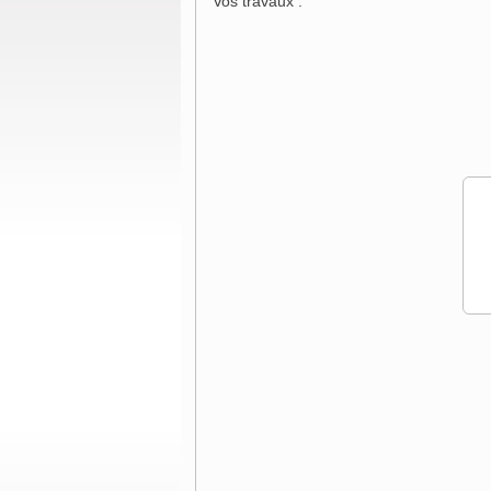
Vos travaux :