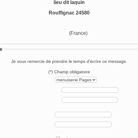
lieu dit laquin
Rouffignac 24580
(France)
e
Je vous remercie de prendre le temps d'écrire ce message.
(*) Champ obligatoire