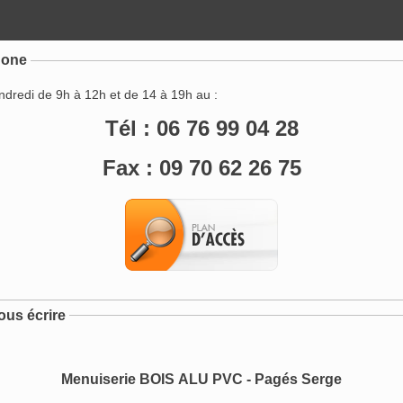
hone
ndredi de 9h à 12h et de 14 à 19h au :
Tél : 06 76 99 04 28
Fax : 09 70 62 26 75
ous écrire
Menuiserie BOIS ALU PVC - Pagés Serge