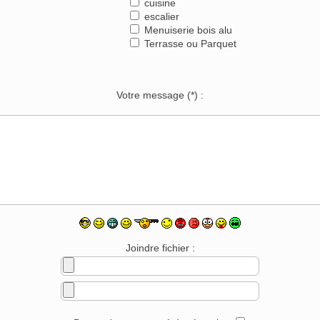
cuisine
escalier
Menuiserie bois alu
Terrasse ou Parquet
Votre message
(*)
:
Joindre fichier :