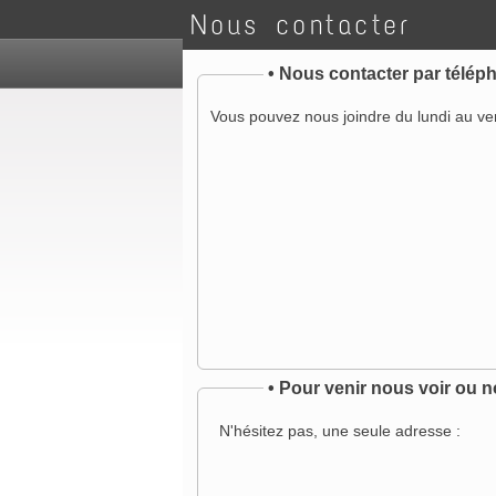
Nous contacter
•
Nous contacter par télép
Vous pouvez nous joindre du lundi au ve
•
Pour venir nous voir ou n
N'hésitez pas, une seule adresse :