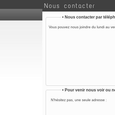
Nous contacter
•
Nous contacter par télép
Vous pouvez nous joindre du lundi au ve
•
Pour venir nous voir ou n
N'hésitez pas, une seule adresse :