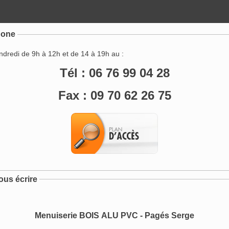
hone
ndredi de 9h à 12h et de 14 à 19h au :
Tél : 06 76 99 04 28
Fax : 09 70 62 26 75
ous écrire
Menuiserie BOIS ALU PVC - Pagés Serge