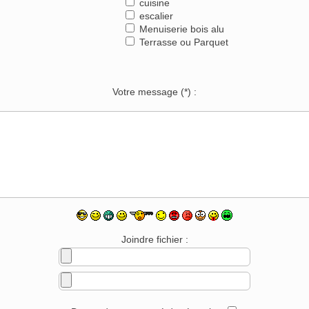
cuisine
escalier
Menuiserie bois alu
Terrasse ou Parquet
Votre message
(*)
:
Joindre fichier :