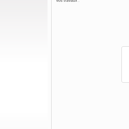
Vos travaux :