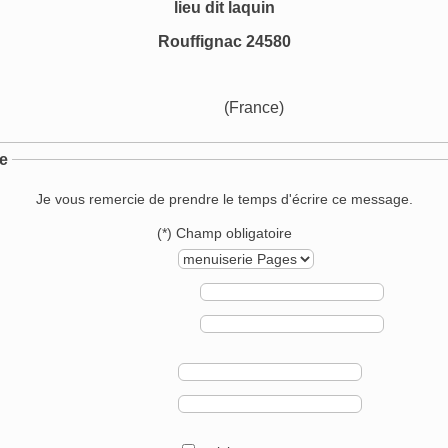
lieu dit laquin
Rouffignac 24580
(France)
e
Je vous remercie de prendre le temps d'écrire ce message.
(*) Champ obligatoire