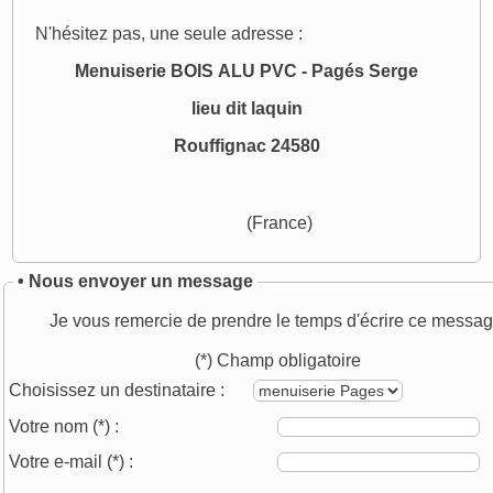
N'hésitez pas, une seule adresse :
Menuiserie BOIS ALU PVC - Pagés Serge
lieu dit laquin
Rouffignac 24580
(France)
• Nous envoyer un message
Je vous remercie de prendre le temps d'écrire ce messag
(*) Champ obligatoire
Choisissez un destinataire :
Votre nom
(*)
:
Votre e-mail
(*)
: