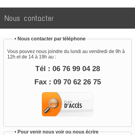
Nous contacter
•
Nous contacter par téléphone
Vous pouvez nous joindre du lundi au vendredi de 9h à
12h et de 14 à 19h au :
Tél : 06 76 99 04 28
Fax : 09 70 62 26 75
•
Pour venir nous voir ou nous écrire