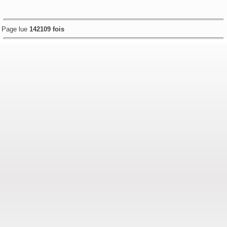
Page lue
142109 fois