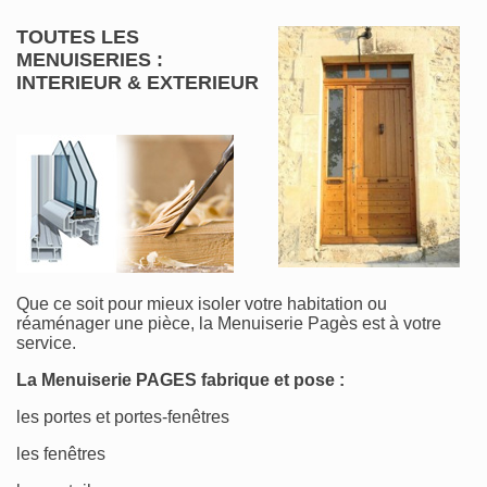
TOUTES LES
MENUISERIES :
INTERIEUR & EXTERIEUR
Que ce soit pour mieux isoler votre habitation ou
réaménager une pièce, la Menuiserie Pagès est à votre
service.
La Menuiserie PAGES fabrique et pose :
les portes et portes-fenêtres
les fenêtres