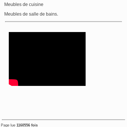
Meubles de cuisine
Meubles de salle de bains.
Page lue
1160556 fois