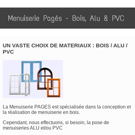
Menuiserie Pagés - Bois, Alu & PVC
UN VASTE CHOIX DE MATERIAUX : BOIS / ALU /
PVC
La Menuiserie PAGES est spécialisée dans la conception et
la réalisation de menuiserie en bois.
Cependant, nous effectuons, si besoin, la pose de
menuiseries ALU et/ou PVC