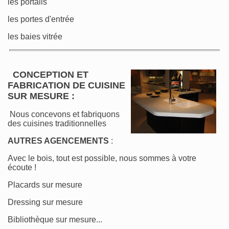
les portails
les portes d'entrée
les baies vitrée
CONCEPTION ET
FABRICATION DE CUISINE
SUR MESURE :
Nous concevons et fabriquons
des cuisines traditionnelles
AUTRES AGENCEMENTS
:
Avec le bois, tout est possible, nous sommes à votre
écoute !
Placards sur mesure
Dressing sur mesure
Bibliothèque sur mesure...