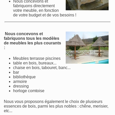
Nous concevons et
fabriquons directement
votre meuble, en fonction
de votre budget et de vos besoins !
Nous concevons et
fabriquons tous les modèles
de meubles les plus courants
:
Meubles terrasse piscines
table en bois, bureaux...
chaise en bois, tabouret, banc...
bar
bibliothèque
armoire
dressing
horloge comtoise
Nous vous proposons également le choix de plusieurs
essences de bois, parmi les plus nobles : chêne, merisier,
etc...