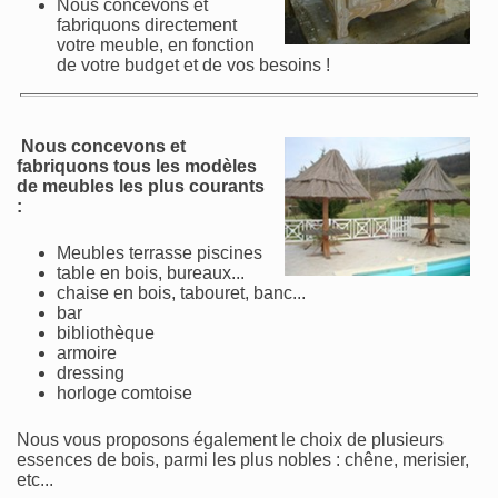
Nous concevons et
fabriquons directement
votre meuble, en fonction
de votre budget et de vos besoins !
Nous concevons et
fabriquons tous les modèles
de meubles les plus courants
:
Meubles terrasse piscines
table en bois, bureaux...
chaise en bois, tabouret, banc...
bar
bibliothèque
armoire
dressing
horloge comtoise
Nous vous proposons également le choix de plusieurs
essences de bois, parmi les plus nobles : chêne, merisier,
etc...